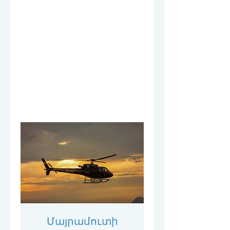
Մայրամուտի