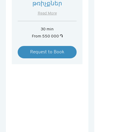
թռիչքներ
Read More
30 min
From
From 550 000 ֏
550 000
հայկական
դրամ
Request to Book