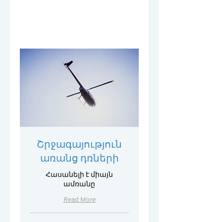
Շրջագայություն
առանց դռների
Հասանելի է միայն
ամռանը
Read More