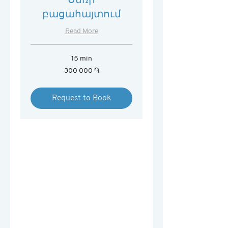
բացահայտում
Read More
15 min
300 000
300 000 ֏
հայկական
դրամ
Request to Book