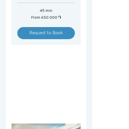
45 min
From
From 650 000 ֏
650 000
հայկական
դրամ
Request to Book