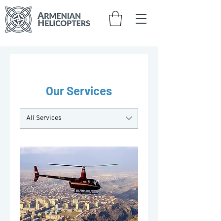
Our Services
All Services