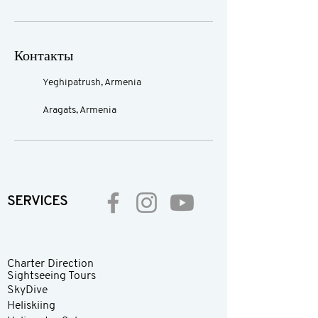
Контакты
Yeghipatrush, Armenia
Aragats, Armenia
SERVICES
Charter Direction
Sightseeing Tours
SkyDive
Heliskiing