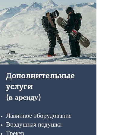
Дополнительные
услуги
(в аренду)
Лавинное оборудование
Воздушная подушка
Трекер