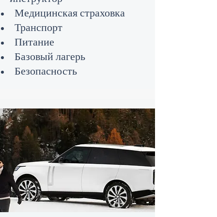
Медицинская страховка
Транспорт
Питание
Базовый лагерь
Безопасность