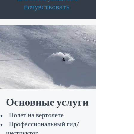
почувствовать.
Основные услуги
Полет на вертолете
Профессиональный гид/
инструктор