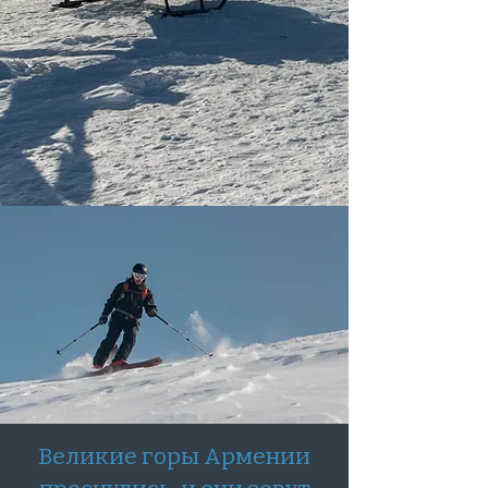
Великие горы Армении