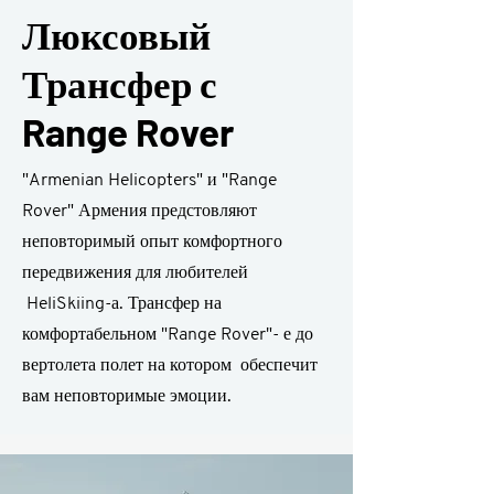
Люксовый
Трансфер с
Range Rover
"Armenian Helicopters" и "Range
Rover" Армения предстовляют
неповторимый опыт комфортного
передвижения для любителей
HeliSkiing-а. Трансфер на
комфортабельном "Range Rover"- е до
вертолета полет на котором обеспечит
вам неповторимые эмоции.